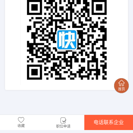
电话联系企业
收藏
职位申请