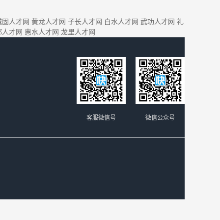
城固人才网
黄龙人才网
子长人才网
白水人才网
武功人才网
礼
都人才网
惠水人才网
龙里人才网
客服微信号
微信公众号