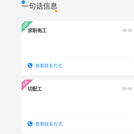
一句话信息
求职电工
08-06
查看联系方式
切配工
08-06
查看联系方式