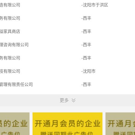
造有限公司
-沈阳市于洪区
务有限公司
-西丰
溢家具商店
-西丰
理咨询有限公司
-西丰
务有限公司
-西丰
技有限公司
-沈阳市
管理有限责任公司
-西丰
器有限公司
-丹东市振安区
更多
备租赁有限公司
-西丰
溢家具商店
-西丰