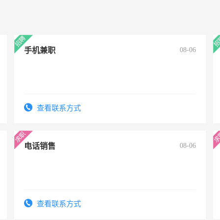
手机兼职
08-06
查看联系方式
电话销售
08-06
查看联系方式