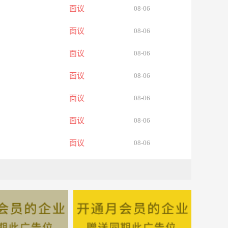
面议
08-06
面议
08-06
面议
08-06
面议
08-06
面议
08-06
面议
08-06
面议
08-06
面议
08-06
面议
08-06
面议
08-06