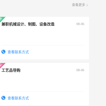
查看更多
兼职机械设计、制图、设备改造
08-06
查看联系方式
工艺品导购
08-06
查看联系方式