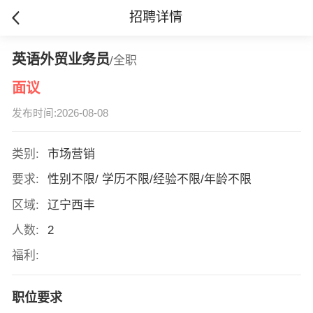
招聘详情
英语外贸业务员
/全职
面议
发布时间:2026-08-08
类别:
市场营销
要求:
性别不限/ 学历不限/经验不限/年龄不限
区域:
辽宁西丰
人数:
2
福利:
职位要求