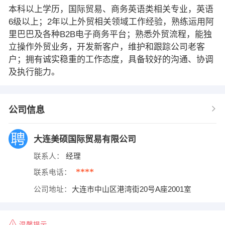
本科以上学历，国际贸易、商务英语类相关专业，英语
6级以上；2年以上外贸相关领域工作经验，熟练运用阿
里巴巴及各种B2B电子商务平台；熟悉外贸流程，能独
立操作外贸业务，开发新客户，维护和跟踪公司老客
户；拥有诚实稳重的工作态度，具备较好的沟通、协调
及执行能力。
公司信息
大连美硕国际贸易有限公司
联系人：
经理
****
联系电话：
公司地址：
大连市中山区港湾街20号A座2001室
温馨提示