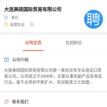
大连美硕国际贸易有限公司
其它
私营企业
公司主页
在招职位
公司介绍
大连美硕国际贸易有限公司是一家综合性专业进出口贸
易公司。公司成立于2006年，主要从事农副产品及食品
行业。鉴于业务的不断扩大，欢迎能贤之士加盟。
联系我们