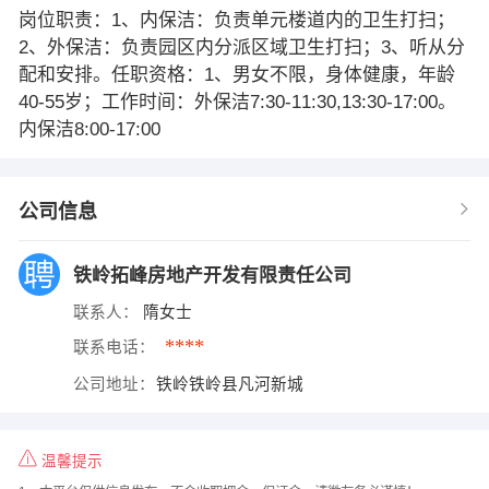
岗位职责：1、内保洁：负责单元楼道内的卫生打扫；
2、外保洁：负责园区内分派区域卫生打扫；3、听从分
配和安排。任职资格：1、男女不限，身体健康，年龄
40-55岁；工作时间：外保洁7:30-11:30,13:30-17:00。
内保洁8:00-17:00
公司信息
铁岭拓峰房地产开发有限责任公司
联系人：
隋女士
****
联系电话：
公司地址：
铁岭铁岭县凡河新城
温馨提示