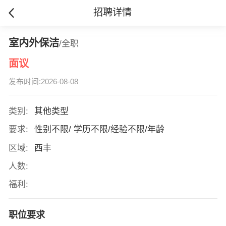
招聘详情
室内外保洁
/全职
面议
发布时间:2026-08-08
类别:
其他类型
要求:
性别不限/ 学历不限/经验不限/年龄
区域:
西丰
人数:
福利:
职位要求