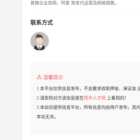
曾做企业官网，阿里 淘宝代运营及网格销售。
联系方式
温馨提示
1.本平台仅供信息发布，不会要求收取押金、保证金,
2.请告知对方该信息是在
西丰人才网
上看到的！
3.本站仅提供信息平台，所有信息均由用户发布，其
本站无关。