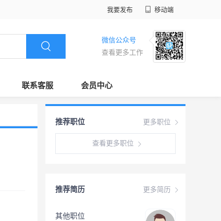
我要发布
移动端
微信公众号
查看更多工作
联系客服
会员中心
推荐职位
更多职位
查看更多职位
推荐简历
更多简历
其他职位