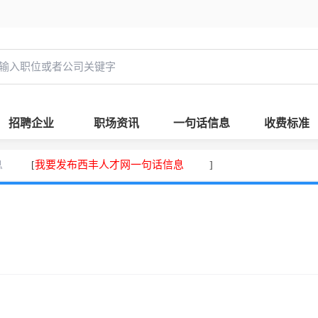
招聘企业
职场资讯
一句话信息
收费标准
息
我要发布西丰人才网一句话信息
[
]