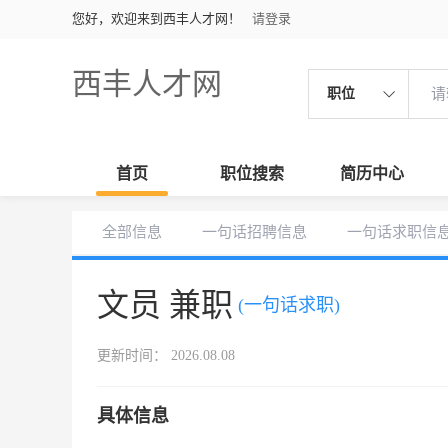
您好，欢迎来到西丰人才网！
请登录
西丰人才网
职位
首页
职位搜索
简历中心
全部信息
一句话招聘信息
一句话求职信
文员 兼职
(一句话求职)
更新时间： 2026.08.08
具体信息