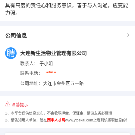
具有高度的责任心和服务意识，善于与人沟通，应变能
力强。
公司信息
大连新生活物业管理有限公司
联系人：
于小姐
****
联系电话：
公司地址：
大连市金州区五一路
温馨提示
1、本平台仅供信息发布，不会收取押金、保证金，请微友务必谨慎！
2、请告知用人单位，是在
西丰人才网
www.ytoskal.com上看到该招聘信息的！