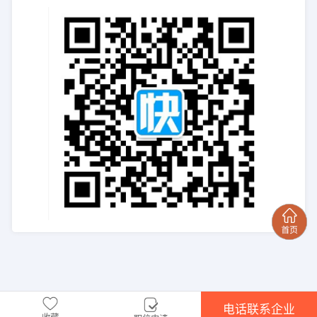
电话联系企业