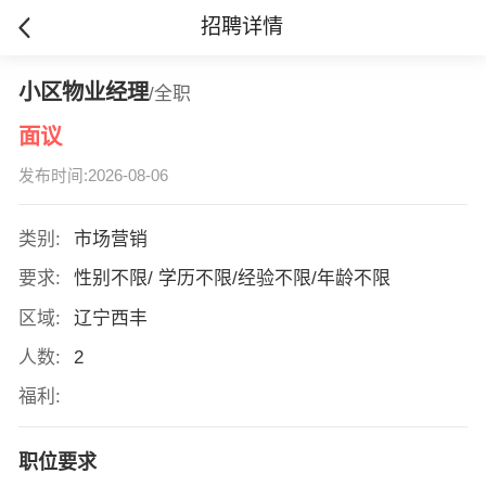
招聘详情
小区物业经理
/全职
面议
发布时间:2026-08-06
类别:
市场营销
要求:
性别不限/ 学历不限/经验不限/年龄不限
区域:
辽宁西丰
人数:
2
福利:
职位要求