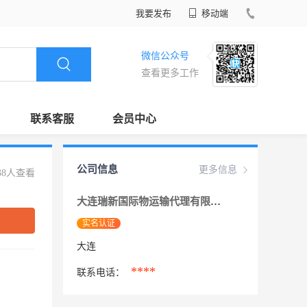
我要发布
移动端
微信公众号
查看更多工作
联系客服
会员中心
公司信息
更多信息
38人查看
大连瑞新国际物运输代理有限公司
实名认证
大连
****
联系电话：