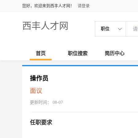
您好，欢迎来到西丰人才网！
请登录
西丰人才网
职位
首页
职位搜索
简历中心
操作员
面议
更新时间： 08-07
任职要求