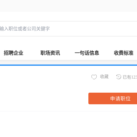
招聘企业
职场资讯
一句话信息
收费标准
收藏
已有12
申请职位