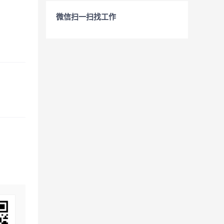
微信扫一扫找工作