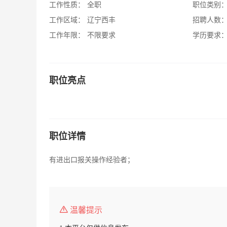
工作性质：
全职
职位类别
工作区域：
辽宁西丰
招聘人数
工作年限：
不限要求
学历要求
职位亮点
职位详情
有进出口报关操作经验者；
温馨提示