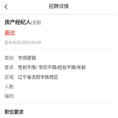
招聘详情
房产经纪人
/全职
面议
发布时间:2026-08-09
类别:
市场营销
要求:
性别不限/ 学历不限/经验不限/年龄
区域:
辽宁省沈阳市铁西区
人数:
福利:
职位要求