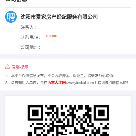
沈阳市爱家房产经纪服务有限公司
联系人：
****
联系电话：
公司地址：
温馨提示
1、本平台仅供信息发布，不会收取押金、保证金，请微友务必谨慎！
2、请告知用人单位，是在
西丰人才网
www.ytoskal.com上看到该招聘信息的！