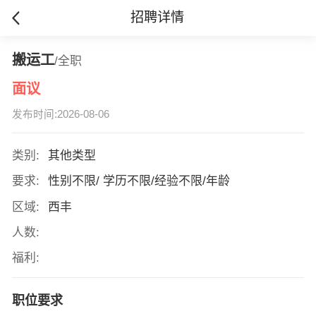
招聘详情
搬运工
/全职
面议
发布时间:2026-08-06
类别:
其他类型
要求:
性别不限/ 学历不限/经验不限/年龄
区域:
西丰
人数:
福利:
职位要求