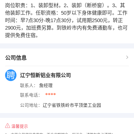
岗位职责：1、装卸型材。2、装卸（断桥窗）。3、其
他装卸工作。任职资格：50岁以下身体健康即可。工作
时间：早7点30分-晚17点30分，试用期2500元，转正
2900元，加班费另算。到铁岭市内有免费通勤车，也可
提供免费住宿。
公司信息
辽宁恒新铝业有限公司
联系人：
詹经理
****
联系电话：
公司地址：
辽宁省铁铁岭市平顶堡工业园
温馨提示