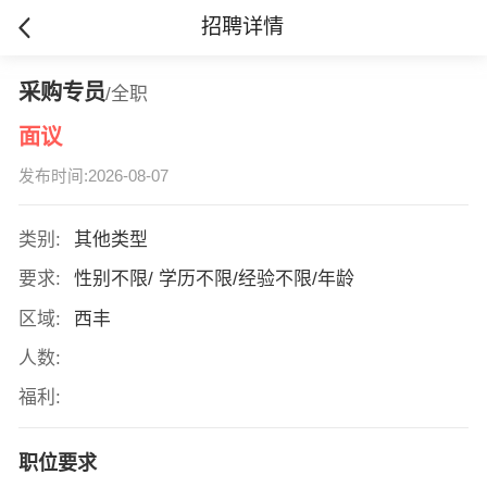
招聘详情
采购专员
/全职
面议
发布时间:2026-08-07
类别:
其他类型
要求:
性别不限/ 学历不限/经验不限/年龄
区域:
西丰
人数:
福利:
职位要求