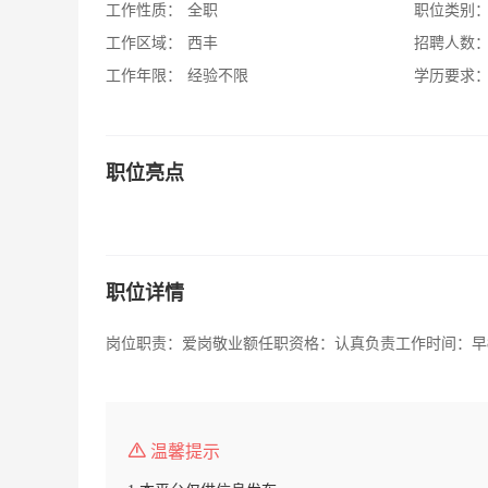
工作性质：
全职
职位类别
工作区域：
西丰
招聘人数
工作年限：
经验不限
学历要求
职位亮点
职位详情
岗位职责：爱岗敬业额任职资格：认真负责工作时间：早8
温馨提示