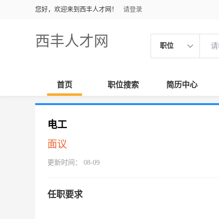
您好，欢迎来到西丰人才网！
请登录
西丰人才网
职位
首页
职位搜索
简历中心
电工
面议
更新时间： 08-09
任职要求