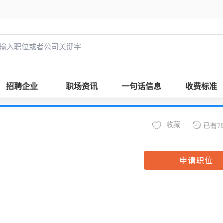
招聘企业
职场资讯
一句话信息
收费标准
收藏
已有7
申请职位