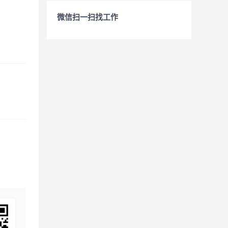
微信扫一扫找工作