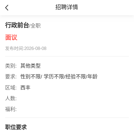
招聘详情
行政前台
/全职
面议
发布时间:2026-08-08
类别:
其他类型
要求:
性别不限/ 学历不限/经验不限/年龄
区域:
西丰
人数:
福利:
职位要求