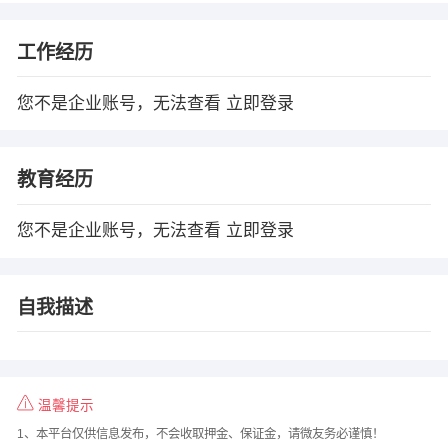
工作经历
您不是企业账号，无法查看
立即登录
教育经历
您不是企业账号，无法查看
立即登录
自我描述
温馨提示
1、本平台仅供信息发布，不会收取押金、保证金，请微友务必谨慎！